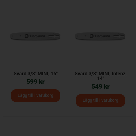
Svärd 3/8″ MINI, 16″
Svärd 3/8″ MINI, Intenz,
14″
599
kr
549
kr
Lägg till i varukorg
Lägg till i varukorg