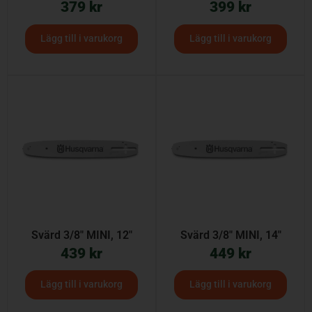
379
kr
399
kr
Lägg till i varukorg
Lägg till i varukorg
Svärd 3/8″ MINI, 12″
Svärd 3/8″ MINI, 14″
439
kr
449
kr
Lägg till i varukorg
Lägg till i varukorg