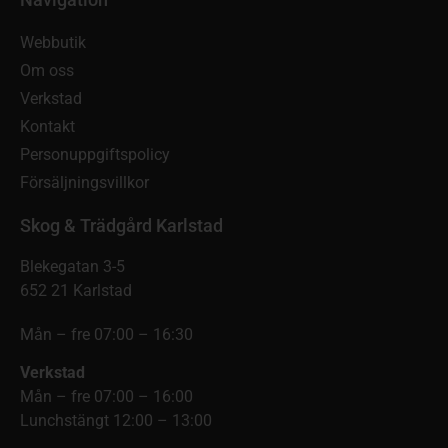
Webbutik
Om oss
Verkstad
Kontakt
Personuppgiftspolicy
Försäljningsvillkor
Skog & Trädgård Karlstad
Blekegatan 3-5
652 21 Karlstad
Mån – fre 07:00 – 16:30
Verkstad
Mån – fre 07:00 – 16:00
Lunchstängt 12:00 – 13:00