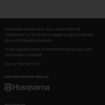
Green Deer Garden är en del av Green Deer AB.
Välkommen in i vår butik så hjälper vi dig att hitta rätt
skog och trädgårdsprodukter.
Vi har lång erfarenhet av framförallt Husqvarnas och
John Deeres sortiment.
Org. nr. 556143-5412
Auktoriserad återförsäljare av
Navigation