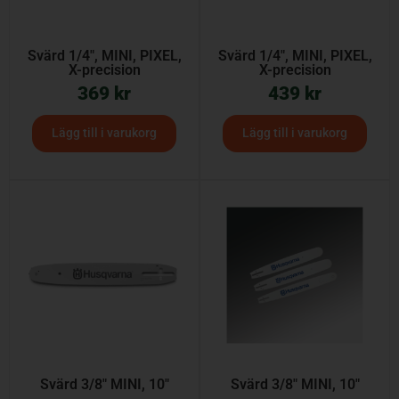
Svärd 1/4″, MINI, PIXEL,
Svärd 1/4″, MINI, PIXEL,
X-precision
X-precision
369
kr
439
kr
Lägg till i varukorg
Lägg till i varukorg
Svärd 3/8″ MINI, 10″
Svärd 3/8″ MINI, 10″