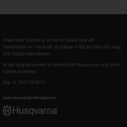
Green Deer Garden är en del av Green Deer AB.
Välkommen in i vår butik så hjälper vi dig att hitta rätt skog
och trädgårdsprodukter.
Vi har lång erfarenhet av framförallt Husqvarnas och John
Deeres sortiment.
Org. nr. 556143-5412
Auktoriserad återförsäljare av