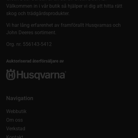
Välkommen in i vår butik så hjälper vi dig att hitta rätt
skog och trädgårdsprodukter.
Vi har lång erfarenhet av framförallt Husqvarnas och
John Deeres sortiment.
Org. nr. 556143-5412
Auktoriserad återförsäljare av
Navigation
Webbutik
Om oss
Verkstad
Kontakt