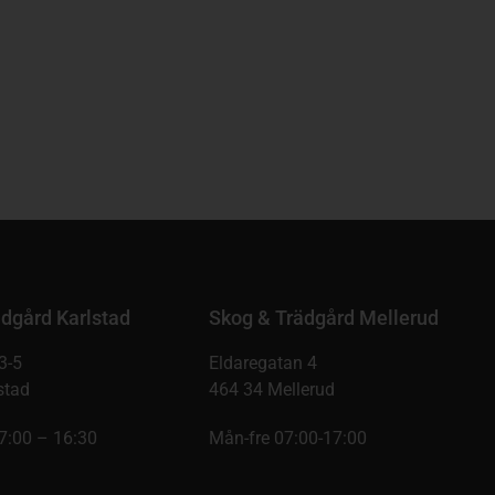
dgård Karlstad
Skog & Trädgård Mellerud
3-5
Eldaregatan 4
stad
464 34 Mellerud
7:00 – 16:30
Mån-fre 07:00-17:00