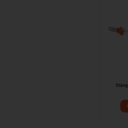
Stång