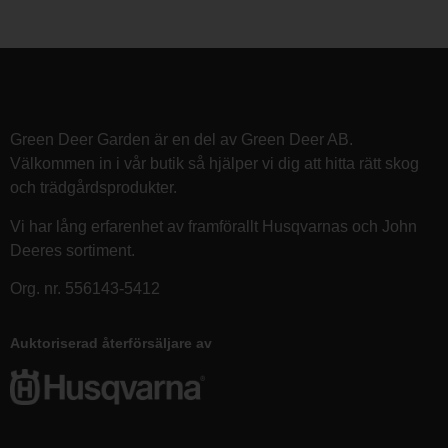
Green Deer Garden är en del av Green Deer AB.
Välkommen in i vår butik så hjälper vi dig att hitta rätt skog
och trädgårdsprodukter.
Vi har lång erfarenhet av framförallt Husqvarnas och John
Deeres sortiment.
Org. nr. 556143-5412
Auktoriserad återförsäljare av