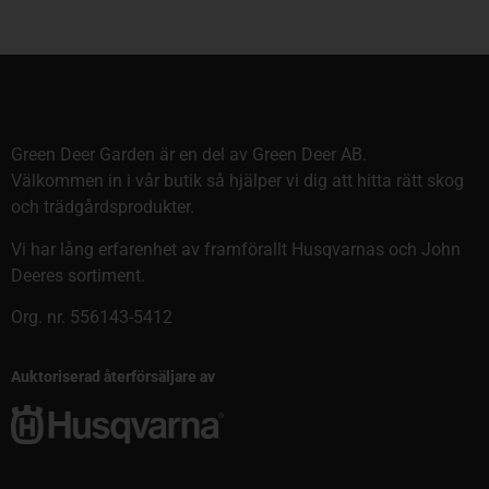
Green Deer Garden är en del av Green Deer AB.
Välkommen in i vår butik så hjälper vi dig att hitta rätt skog
och trädgårdsprodukter.
Vi har lång erfarenhet av framförallt Husqvarnas och John
Deeres sortiment.
Org. nr. 556143-5412
Auktoriserad återförsäljare av