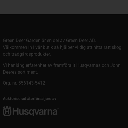
Green Deer Garden är en del av Green Deer AB.
Välkommen in i vår butik så hjälper vi dig att hitta rätt skog
och trädgårdsprodukter.
Vi har lång erfarenhet av framförallt Husqvarnas och John
Deeres sortiment.
Org. nr. 556143-5412
Auktoriserad återförsäljare av