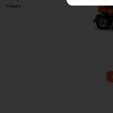
Trädgård