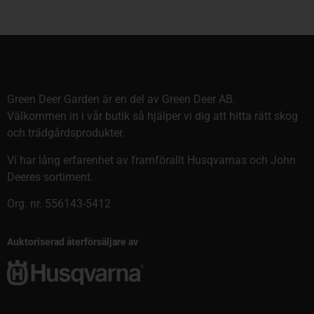
Green Deer Garden är en del av Green Deer AB.
Välkommen in i vår butik så hjälper vi dig att hitta rätt skog
och trädgårdsprodukter.
Vi har lång erfarenhet av framförallt Husqvarnas och John
Deeres sortiment.
Org. nr. 556143-5412
Auktoriserad återförsäljare av