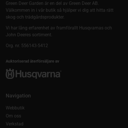
Green Deer Garden är en del av Green Deer AB.
Välkommen in i vår butik så hjälper vi dig att hitta rätt
skog och trädgårdsprodukter.
Vi har lång erfarenhet av framförallt Husqvarnas och
John Deeres sortiment.
Org. nr. 556143-5412
Auktoriserad återförsäljare av
Navigation
Webbutik
Om oss
Verkstad