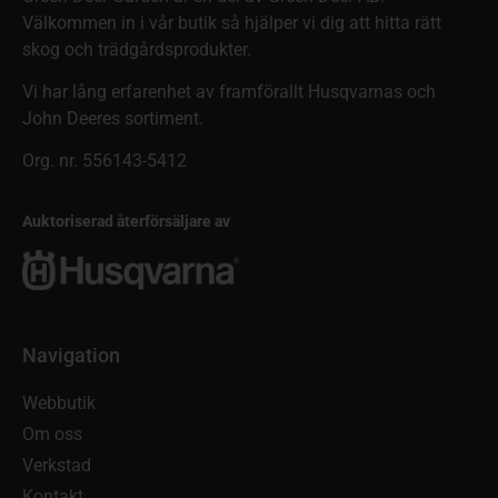
Välkommen in i vår butik så hjälper vi dig att hitta rätt
skog och trädgårdsprodukter.
Vi har lång erfarenhet av framförallt Husqvarnas och
John Deeres sortiment.
Org. nr. 556143-5412
Auktoriserad återförsäljare av
Navigation
Webbutik
Om oss
Verkstad
Kontakt