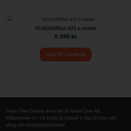
HUSQVARNA 435 e-series
6 390
kr
Lägg till i varukorg
Green Deer Garden är en del av Green Deer AB.
Välkommen in i vår butik så hjälper vi dig att hitta rätt
skog och trädgårdsprodukter.