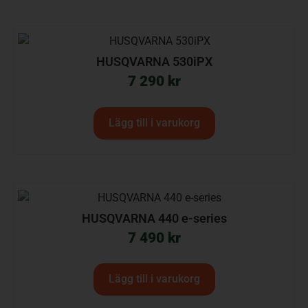
HUSQVARNA 530iPX
7 290
kr
Lägg till i varukorg
HUSQVARNA 440 e-series
7 490
kr
Lägg till i varukorg