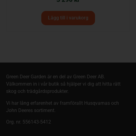
Lägg till i varukorg
Green Deer Garden är en del av Green Deer AB.
Välkommen in i vår butik så hjälper vi dig att hitta rätt
skog och trädgårdsprodukter.
Vi har lång erfarenhet av framförallt Husqvarnas och
John Deeres sortiment.
Org. nr. 556143-5412