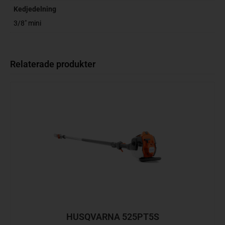
Kedjedelning
3/8" mini
Relaterade produkter
HUSQVARNA 525PT5S