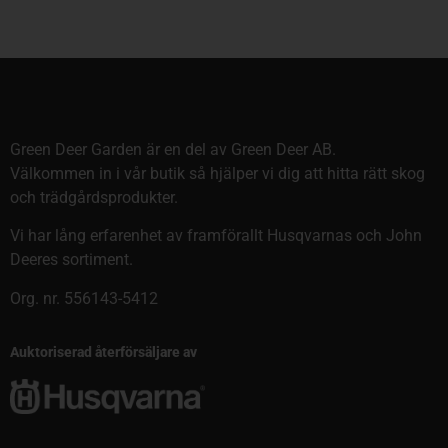
Green Deer Garden är en del av Green Deer AB.
Välkommen in i vår butik så hjälper vi dig att hitta rätt skog
och trädgårdsprodukter.
Vi har lång erfarenhet av framförallt Husqvarnas och John
Deeres sortiment.
Org. nr. 556143-5412
Auktoriserad återförsäljare av