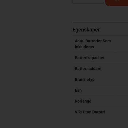
Egenskaper
Antal Batterier Som
Inkluderas
Batterikapacitet
Batteriladdare
Bränsletyp
Ean
Rörlangd
Vikt Utan Batteri