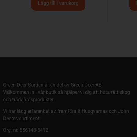
Lägg till i varukorg
Green Deer Garden är en del av Green Deer AB.
Välkommen in i vår butik så hjälper vi dig att hitta rätt skog
och trädgårdsprodukter.
Vi har lång erfarenhet av framförallt Husqvarnas och John
Deeres sortiment.
Org. nr. 556143-5412