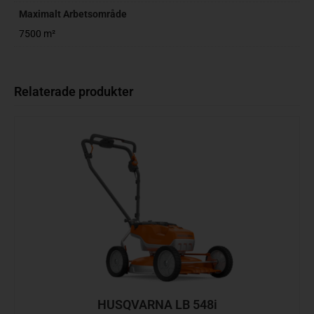
Maximalt Arbetsområde
7500 m²
Relaterade produkter
HUSQVARNA LB 548i