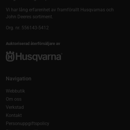
Vi har lång erfarenhet av framförallt Husqvarnas och
John Deeres sortiment.
Org. nr. 556143-5412
Auktoriserad återförsäljare av
Navigation
Webbutik
Om oss
Verkstad
Kontakt
Personuppgiftspolicy