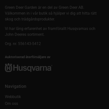
Green Deer Garden är en del av Green Deer AB.
Välkommen in i vår butik så hjälper vi dig att hitta rätt
skog och trädgårdsprodukter.
Vi har lång erfarenhet av framförallt Husqvarnas och
John Deeres sortiment.
Org. nr. 556143-5412
Auktoriserad återförsäljare av
Navigation
Webbutik
Om oss