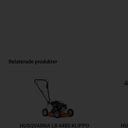
Relaterade produkter
HUSQVARNA LB 448S KLIPPO
HU