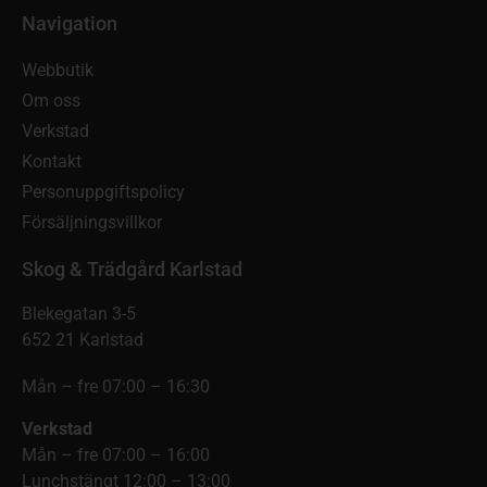
Navigation
Webbutik
Om oss
Verkstad
Kontakt
Personuppgiftspolicy
Försäljningsvillkor
Skog & Trädgård Karlstad
Blekegatan 3-5
652 21 Karlstad
Mån – fre 07:00 – 16:30
Verkstad
Mån – fre 07:00 – 16:00
Lunchstängt 12:00 – 13:00