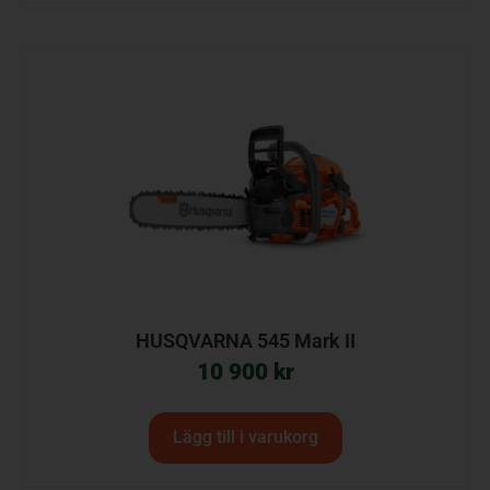
HUSQVARNA 545 Mark II
10 900
kr
Lägg till i varukorg