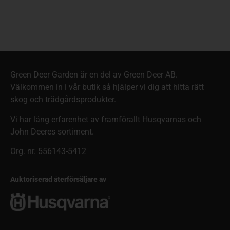
Green Deer Garden är en del av Green Deer AB.
Välkommen in i vår butik så hjälper vi dig att hitta rätt
skog och trädgårdsprodukter.
Vi har lång erfarenhet av framförallt Husqvarnas och
John Deeres sortiment.
Org. nr. 556143-5412
Auktoriserad återförsäljare av