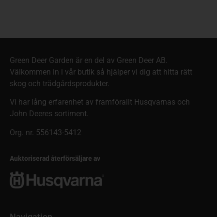
Green Deer Garden är en del av Green Deer AB.
Välkommen in i vår butik så hjälper vi dig att hitta rätt
skog och trädgårdsprodukter.
Vi har lång erfarenhet av framförallt Husqvarnas och
John Deeres sortiment.
Org. nr. 556143-5412
Auktoriserad återförsäljare av
Navigation