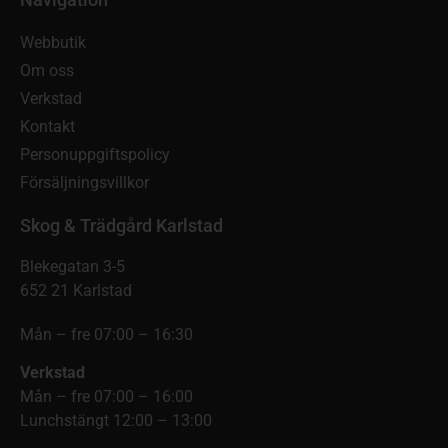
Webbutik
Om oss
Verkstad
Kontakt
Personuppgiftspolicy
Försäljningsvillkor
Skog & Trädgård Karlstad
Blekegatan 3-5
652 21 Karlstad
Mån – fre 07:00 – 16:30
Verkstad
Mån – fre 07:00 – 16:00
Lunchstängt 12:00 – 13:00