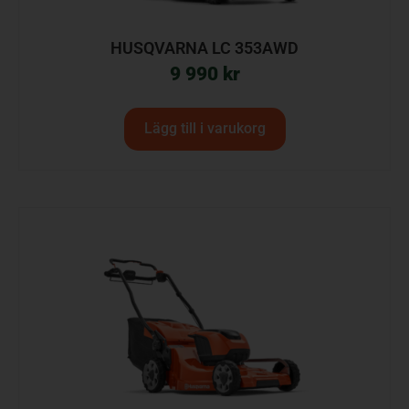
HUSQVARNA LC 353AWD
9 990
kr
Lägg till i varukorg