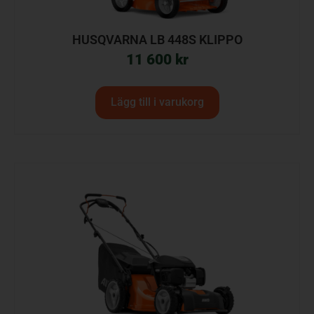
HUSQVARNA LB 448S KLIPPO
11 600
kr
Lägg till i varukorg