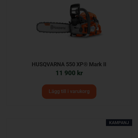
HUSQVARNA 550 XP® Mark II
11 900
kr
Lägg till i varukorg
KAMPANJ