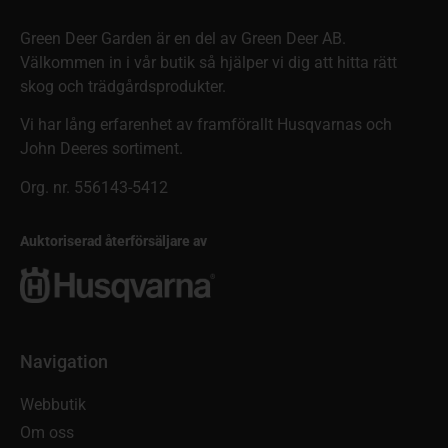
Green Deer Garden är en del av Green Deer AB.
Välkommen in i vår butik så hjälper vi dig att hitta rätt
skog och trädgårdsprodukter.
Vi har lång erfarenhet av framförallt Husqvarnas och
John Deeres sortiment.
Org. nr. 556143-5412
Auktoriserad återförsäljare av
Navigation
Webbutik
Om oss