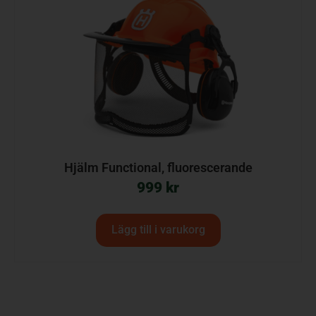
Hjälm Functional, fluorescerande
999
kr
Lägg till i varukorg