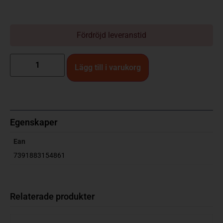
Fördröjd leveranstid
Lägg till i varukorg
Egenskaper
Ean
7391883154861
Relaterade produkter