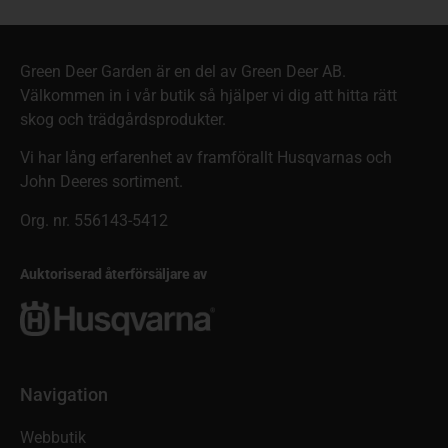
Green Deer Garden är en del av Green Deer AB.
Välkommen in i vår butik så hjälper vi dig att hitta rätt
skog och trädgårdsprodukter.
Vi har lång erfarenhet av framförallt Husqvarnas och
John Deeres sortiment.
Org. nr. 556143-5412
Auktoriserad återförsäljare av
Navigation
Webbutik