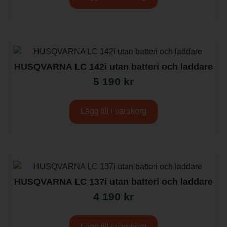
HUSQVARNA LC 142i utan batteri och laddare
5 190
kr
Lägg till i varukorg
HUSQVARNA LC 137i utan batteri och laddare
4 190
kr
Lägg till i varukorg