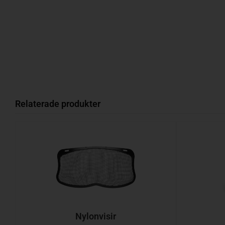
Relaterade produkter
Nylonvisir