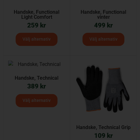
Handske, Functional
Handske, Functional
Light Comfort
vinter
259
kr
499
kr
Välj alternativ
Välj alternativ
Handske, Technical
389
kr
Välj alternativ
Handske, Technical Grip
109
kr