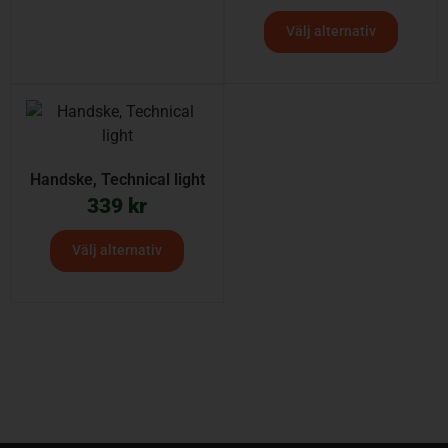
Välj alternativ
Handske, Technical light
339
kr
Välj alternativ