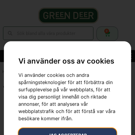
0
Vi använder oss av cookies
Hem
»
12
Vi använder cookies och andra
spårningsteknologier för att förbättra din
Visar alla 7 resultat
surfupplevelse på vår webbplats, för att
visa dig personligt innehåll och riktade
annonser, för att analysera vår
webbplatstrafik och för att förstå var våra
besökare kommer ifrån.