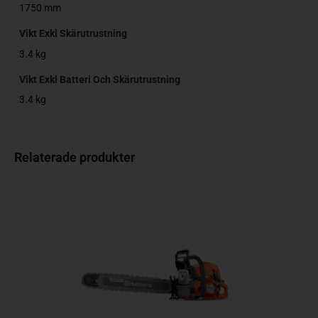
1750 mm
Vikt Exkl Skärutrustning
3.4 kg
Vikt Exkl Batteri Och Skärutrustning
3.4 kg
Relaterade produkter