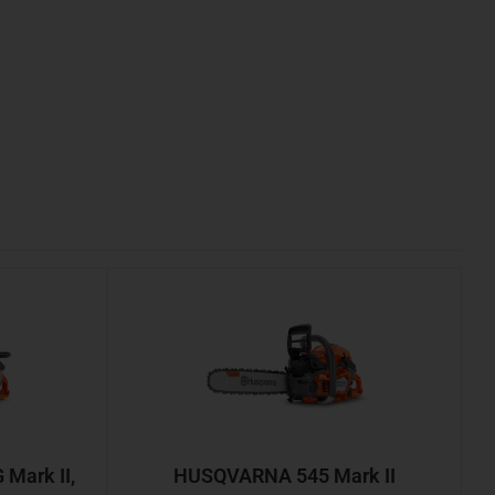
Mark II,
HUSQVARNA 545 Mark II