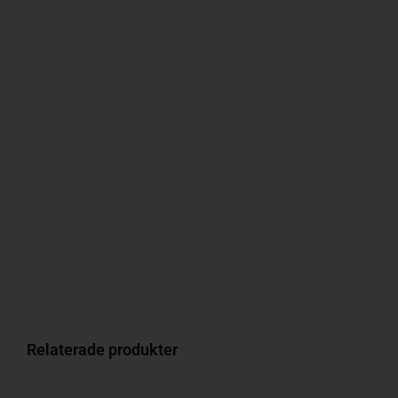
Relaterade produkter