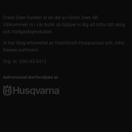
Green Deer Garden är en del av Green Deer AB.
Välkommen in i vår butik så hjälper vi dig att hitta rätt skog
och trädgårdsprodukter.
Vi har lång erfarenhet av framförallt Husqvarnas och John
Deeres sortiment.
Org. nr. 556143-5412
Auktoriserad återförsäljare av