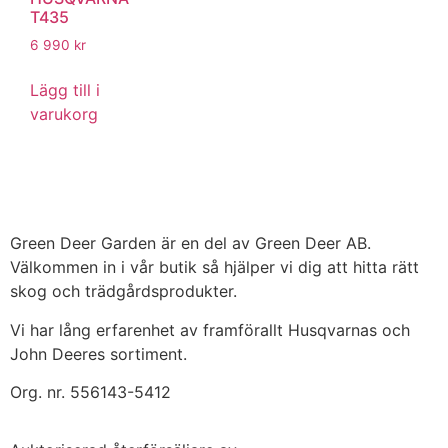
T435
6 990
kr
Lägg till i
varukorg
Green Deer Garden är en del av Green Deer AB.
Välkommen in i vår butik så hjälper vi dig att hitta rätt
skog och trädgårdsprodukter.
Vi har lång erfarenhet av framförallt Husqvarnas och
John Deeres sortiment.
Org. nr. 556143-5412