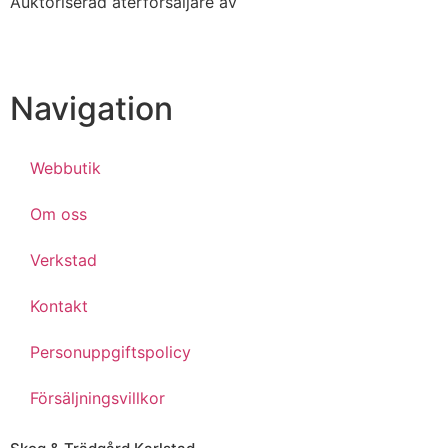
Auktoriserad återförsäljare av
Navigation
Webbutik
Om oss
Verkstad
Kontakt
Personuppgiftspolicy
Försäljningsvillkor