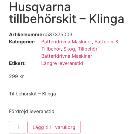
Husqvarna
tillbehörskit – Klinga
Artikelnummer:
587375003
Kategorier:
Batteridrivna Maskiner
,
Batterier &
Tillbehör
,
Skog
,
Tillbehör
Batteridrivna Maskiner
Etikett:
Längre leveranstid
299
kr
Tillbehörskit – Klinga
Fördröjd leveranstid
Lägg till i varukorg