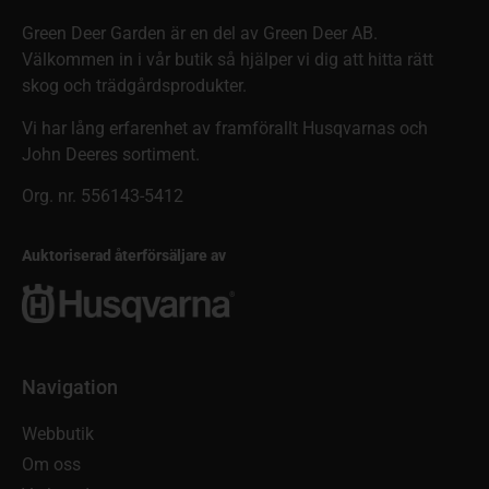
Green Deer Garden är en del av Green Deer AB.
Välkommen in i vår butik så hjälper vi dig att hitta rätt
skog och trädgårdsprodukter.
Vi har lång erfarenhet av framförallt Husqvarnas och
John Deeres sortiment.
Org. nr. 556143-5412
Auktoriserad återförsäljare av
Navigation
Webbutik
Om oss