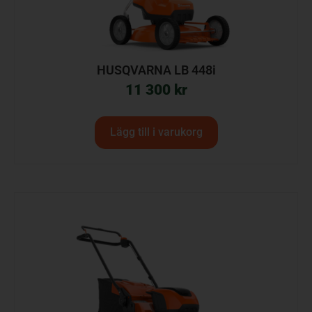
HUSQVARNA LB 448i
11 300
kr
Lägg till i varukorg