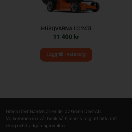
HUSQVARNA LC 247i
11 400
kr
Lägg till i varukorg
Green Deer Garden är en del av Green Deer AB.
Välkommen in i vår butik så hjälper vi dig att hitta rätt
skog och trädgårdsprodukter.