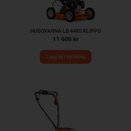
HUSQVARNA LB 448S KLIPPO
11 600
kr
Lägg till i varukorg