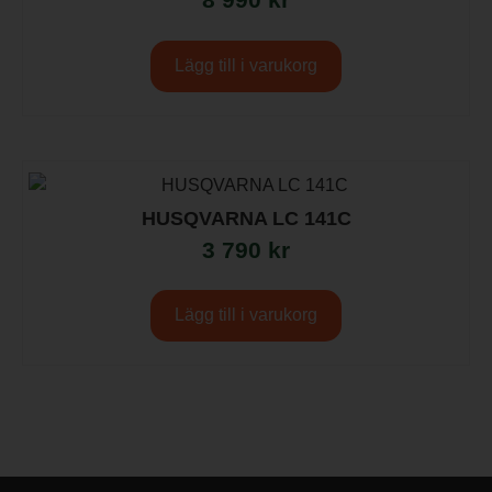
Lägg till i varukorg
HUSQVARNA LC 141C
3 790
kr
Lägg till i varukorg