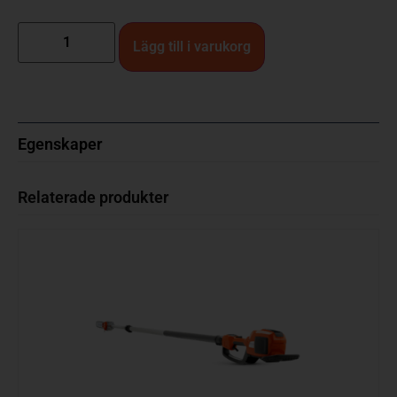
Lägg till i varukorg
Egenskaper
Relaterade produkter