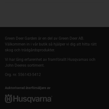
Green Deer Garden är en del av Green Deer AB.
Välkommen in i vår butik så hjälper vi dig att hitta rätt
skog och trädgårdsprodukter.
Vi har lång erfarenhet av framförallt Husqvarnas och
John Deeres sortiment.
Org. nr. 556143-5412
Auktoriserad återförsäljare av