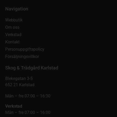
Navigation
Webbutik
Om oss
Verkstad
Kontakt
Personuppgiftspolicy
Försäljningsvillkor
Skog & Trädgård Karlstad
Blekegatan 3-5
652 21 Karlstad
Mån – fre 07:00 – 16:30
Verkstad
Mån – fre 07:00 – 16:00