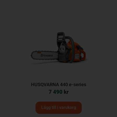
HUSQVARNA 440 e-series
7 490
kr
Lägg till i varukorg