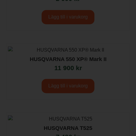
Lägg till i varukorg
HUSQVARNA 550 XP® Mark II
11 900
kr
Lägg till i varukorg
HUSQVARNA T525