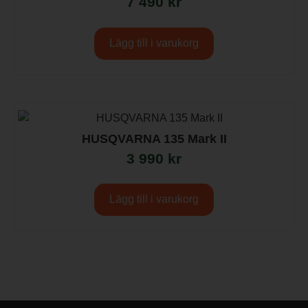
7 490
kr
Lägg till i varukorg
HUSQVARNA 135 Mark II
3 990
kr
Lägg till i varukorg