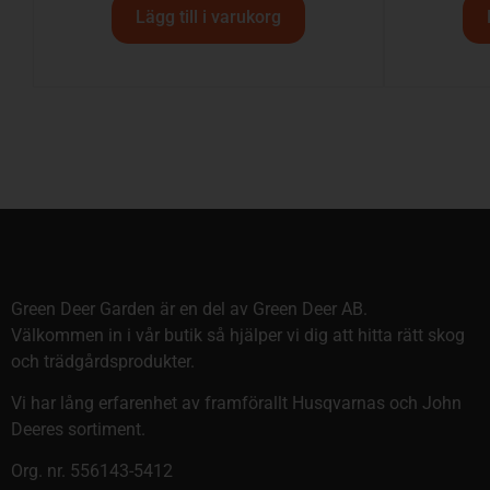
Lägg till i varukorg
Green Deer Garden är en del av Green Deer AB.
Välkommen in i vår butik så hjälper vi dig att hitta rätt skog
och trädgårdsprodukter.
Vi har lång erfarenhet av framförallt Husqvarnas och John
Deeres sortiment.
Org. nr. 556143-5412