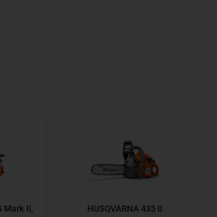
Mark II,
HUSQVARNA 435 II