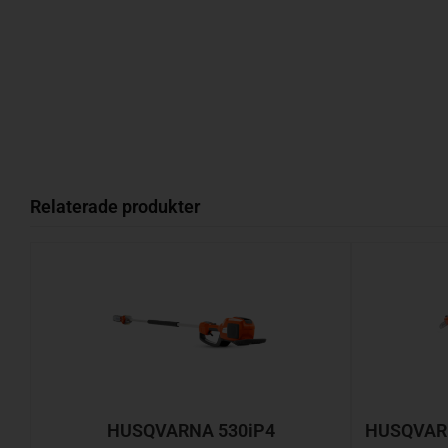
Relaterade produkter
HUSQVARNA 530iP4
HUSQVARNA