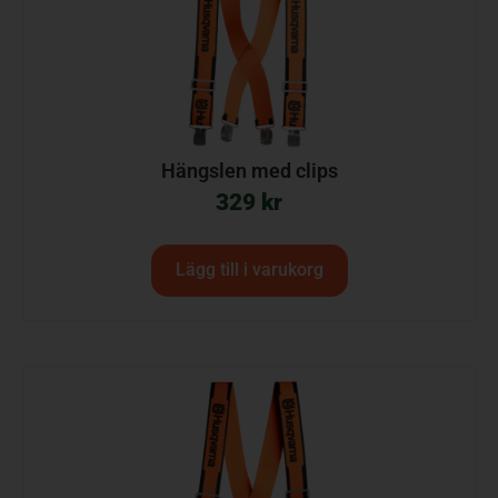
Hängslen med clips
329
kr
Lägg till i varukorg