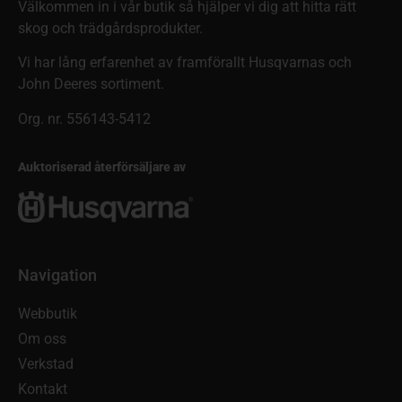
Välkommen in i vår butik så hjälper vi dig att hitta rätt
skog och trädgårdsprodukter.
Vi har lång erfarenhet av framförallt Husqvarnas och
John Deeres sortiment.
Org. nr. 556143-5412
Auktoriserad återförsäljare av
Navigation
Webbutik
Om oss
Verkstad
Kontakt