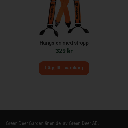
Hängslen med stropp
329
kr
Lägg till i varukorg
Green Deer Garden är en del av Green Deer AB.