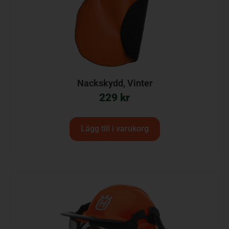
Nackskydd, Vinter
229
kr
Lägg till i varukorg