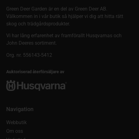
Green Deer Garden är en del av Green Deer AB.
Välkommen in i vår butik så hjälper vi dig att hitta rätt
skog och trädgårdsprodukter.
Vi har lång erfarenhet av framförallt Husqvarnas och
John Deeres sortiment.
Org. nr. 556143-5412
Auktoriserad återförsäljare av
Navigation
Webbutik
Om oss