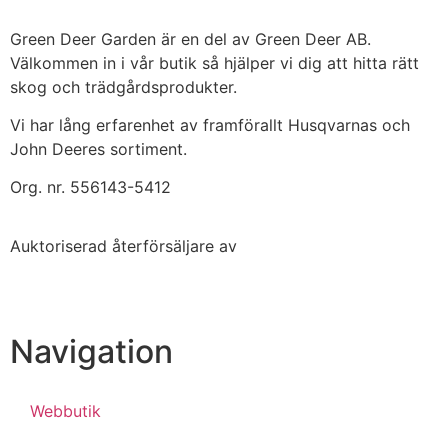
Green Deer Garden är en del av Green Deer AB.
Välkommen in i vår butik så hjälper vi dig att hitta rätt
skog och trädgårdsprodukter.
Vi har lång erfarenhet av framförallt Husqvarnas och
John Deeres sortiment.
Org. nr. 556143-5412
Auktoriserad återförsäljare av
Navigation
Webbutik