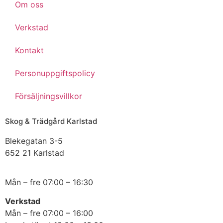
Om oss
Verkstad
Kontakt
Personuppgiftspolicy
Försäljningsvillkor
Skog & Trädgård Karlstad
Blekegatan 3-5
652 21 Karlstad
Mån – fre 07:00 – 16:30
Verkstad
Mån – fre 07:00 – 16:00