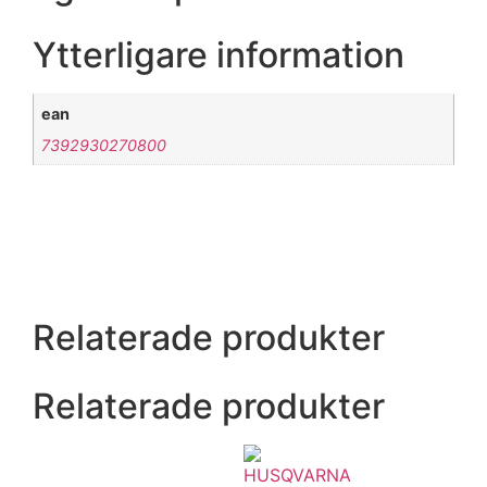
Ytterligare information
ean
7392930270800
Relaterade produkter
Relaterade produkter