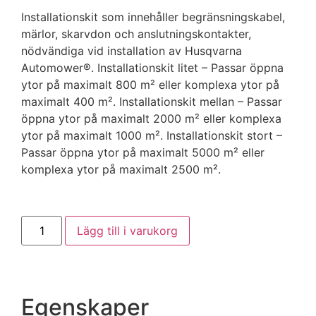
Installationskit som innehåller begränsningskabel,
märlor, skarvdon och anslutningskontakter,
nödvändiga vid installation av Husqvarna
Automower®. Installationskit litet – Passar öppna
ytor på maximalt 800 m² eller komplexa ytor på
maximalt 400 m². Installationskit mellan – Passar
öppna ytor på maximalt 2000 m² eller komplexa
ytor på maximalt 1000 m². Installationskit stort –
Passar öppna ytor på maximalt 5000 m² eller
komplexa ytor på maximalt 2500 m².
Lägg till i varukorg
Egenskaper