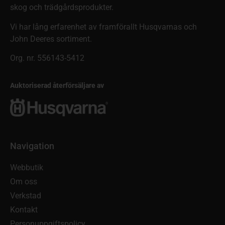
skog och trädgårdsprodukter.
Vi har lång erfarenhet av framförallt Husqvarnas och
John Deeres sortiment.
Org. nr. 556143-5412
Auktoriserad återförsäljare av
Navigation
Webbutik
Om oss
Verkstad
Kontakt
Personuppgiftspolicy