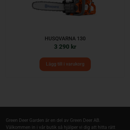
HUSQVARNA 130
3 290
kr
Lägg till i varukorg
Green Deer Garden är en del av Green Deer AB.
Välkommen in i vår butik så hjälper vi dig att hitta rätt