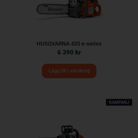
HUSQVARNA 435 e-series
6 390
kr
Lägg till i varukorg
KAMPANJ