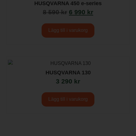
HUSQVARNA 450 e-series
8 590
kr
6 990
kr
Lägg till i varukorg
HUSQVARNA 130
3 290
kr
Lägg till i varukorg